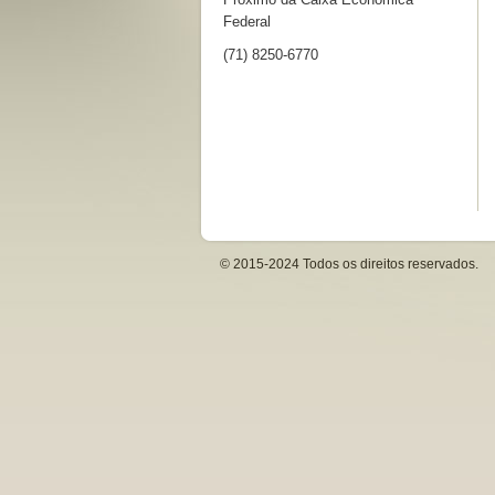
Federal
(71) 8250-6770
© 2015-2024 Todos os direitos reservados.