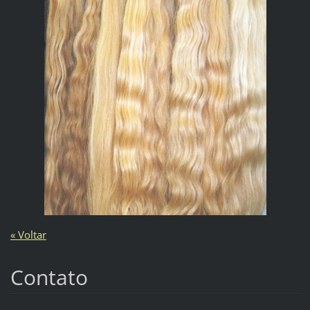
« Voltar
Contato