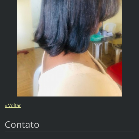
« Voltar
Contato