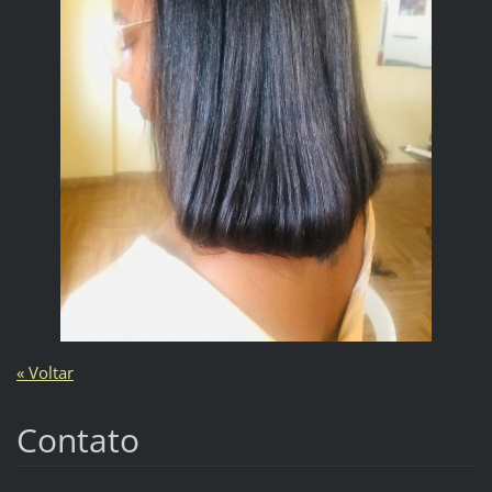
« Voltar
Contato