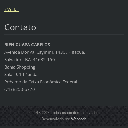
« Voltar
Contato
BIEN GUAPA CABELOS
Avenida Dorival Caymmi, 14307 - Itapuã,
Salvador - BA, 41635-150
Bahía Shopping
Sala 104 1° andar
Próximo da Caixa Econômica Federal
(71) 8250-6770
© 2015-2024 Todos os direitos reservados.
Desenvolvido por
Webnode