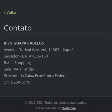
« Voltar
Contato
BIEN GUAPA CABELOS
Avenida Dorival Caymmi, 14307 - Itapuã,
Salvador - BA, 41635-150
Bahía Shopping
Sala 104 1° andar
Próximo da Caixa Econômica Federal
(71) 8250-6770
© 2015-2024 Todos os direitos reservados.
Desenvolvido por
Webnode